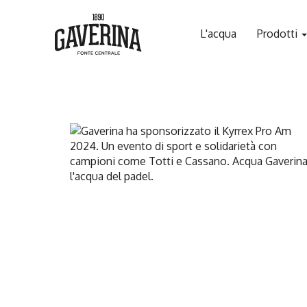
L'acqua
Prodotti