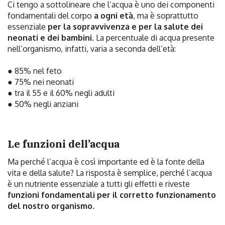
Ci tengo a sottolineare che l’acqua è uno dei componenti
fondamentali del corpo
a ogni età
, ma è soprattutto
essenziale
per la sopravvivenza e per la salute dei
neonati e dei bambini
. La percentuale di acqua presente
nell’organismo, infatti, varia a seconda dell’età:
● 85% nel feto
● 75% nei neonati
● tra il 55 e il 60% negli adulti
● 50% negli anziani
Le funzioni dell’acqua
Ma perché l’acqua è così importante ed è la fonte della
vita e della salute? La risposta è semplice, perché l’acqua
è un nutriente essenziale a tutti gli effetti e riveste
funzioni fondamentali per il corretto funzionamento
del nostro organismo.