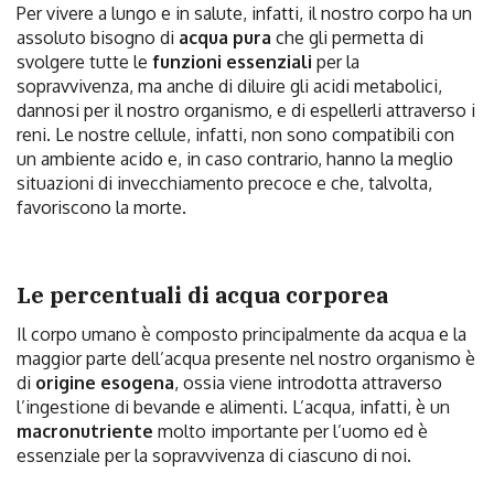
Per vivere a lungo e in salute, infatti, il nostro corpo ha un
assoluto bisogno di
acqua pura
che gli permetta di
svolgere tutte le
funzioni essenziali
per la
sopravvivenza, ma anche di diluire gli acidi metabolici,
dannosi per il nostro organismo, e di espellerli attraverso i
reni. Le nostre cellule, infatti, non sono compatibili con
un ambiente acido e, in caso contrario, hanno la meglio
situazioni di invecchiamento precoce e che, talvolta,
favoriscono la morte.
Le percentuali di acqua corporea
Il corpo umano è composto principalmente da acqua e la
maggior parte dell’acqua presente nel nostro organismo è
di
origine esogena
, ossia viene introdotta attraverso
l’ingestione di bevande e alimenti. L’acqua, infatti, è un
macronutriente
molto importante per l’uomo ed è
essenziale per la sopravvivenza di ciascuno di noi.