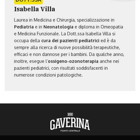
Isabella Villa
Laurea in Medicina e Chirurgia, specializzazione in
Pediatria
e in
Neonatologia
e diploma in Omeopatia
e Medicina Funzionale. La Dott.ssa Isabella Villa si
occupa della
cura dei pazienti pediatrici
ed è da
sempre alla ricerca di nuove possibilità terapeutiche,
efficaci e non dannose per i bambini. Da qualche anno,
inoltre, esegue l’
ossigeno-ozonoterapia
anche nei
pazienti pediatrici, con risultati soddisfacenti in
numerose condizioni patologiche.